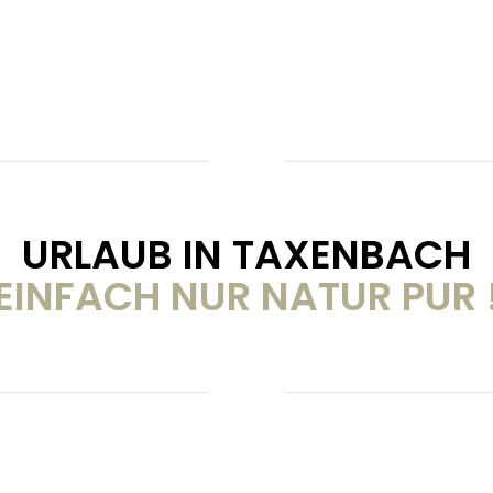
URLAUB IN TAXENBACH
EINFACH NUR NATUR PUR 