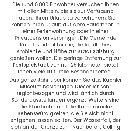
Die rund 6.000 Einwohner versuchen Ihnen
mit allen Mitteln, die sie zur Verfügung
haben, Ihren Urlaub zu verschönern. Sie
können Ihren Urlaub auf dem Bauernhof, in
einer Ferienwohnung oder in einer
Privatpension verbringen. Die Gemeinde
Kuchl ist ideal für die, die ländliches
Ambiente und Nähe zur
Stadt Salzburg
genießen wollen. Die geringe Entfernung zur
Festspielstadt
von nur 25 Kilometer bietet
Ihnen viele kulturelle Besonderheiten.
Das ganze Jahr über können Sie das
Kuchler
Museum
besichtigen. Dieses ist sehr
regionbezogen und wird jährlich durch
Sonderausstellungen ergänzt. Weiters sind
die Pfarrkirche und die
Römerbrücke
Sehenswürdigkeiten
, die Sie sich nicht
entgehen lassen sollten. Der Wasserfall, der
sich an der Grenze zum Nachbarort Golling