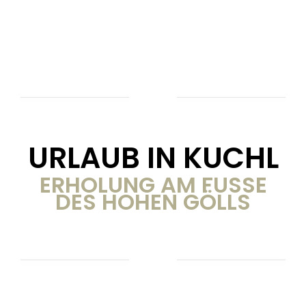
URLAUB IN KUCHL
ERHOLUNG AM FUSSE
DES HOHEN GÖLLS