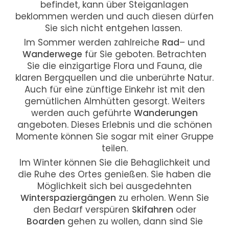
befindet, kann über Steiganlagen
beklommen werden und auch diesen dürfen
Sie sich nicht entgehen lassen.
Im Sommer werden zahlreiche
Rad
– und
Wanderwege
für Sie geboten. Betrachten
Sie die einzigartige Flora und Fauna, die
klaren Bergquellen und die unberührte Natur.
Auch für eine zünftige Einkehr ist mit den
gemütlichen Almhütten gesorgt. Weiters
werden auch geführte
Wanderungen
angeboten. Dieses Erlebnis und die schönen
Momente können Sie sogar mit einer Gruppe
teilen.
Im Winter können Sie die Behaglichkeit und
die Ruhe des Ortes genießen. Sie haben die
Möglichkeit sich bei ausgedehnten
Winterspaziergängen
zu erholen. Wenn Sie
den Bedarf verspüren
Skifahren
oder
Boarden
gehen zu wollen, dann sind Sie