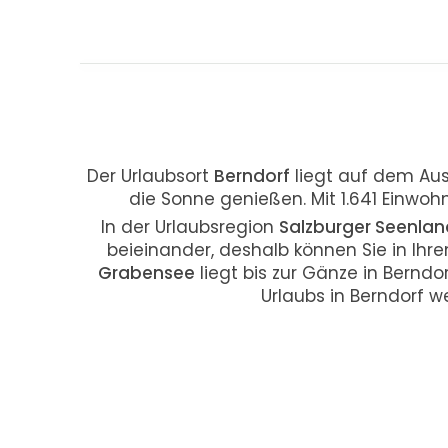
Der Urlaubsort
Berndorf
liegt auf dem Aus
die Sonne genießen. Mit 1.641 Einwohn
In der Urlaubsregion
Salzburger Seenlan
beieinander, deshalb können Sie in Ihre
Grabensee
liegt bis zur Gänze in Bernd
Urlaubs in Berndorf 