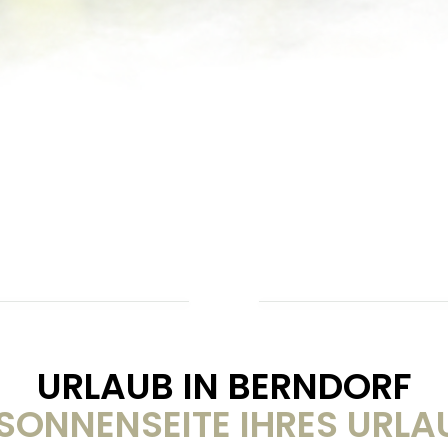
URLAUB IN BERNDORF
 SONNENSEITE IHRES URLA