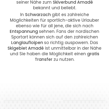
seiner Nähe zum
Skiverbund Amadé
bekannt und beliebt.
In
Schwarzach
gibt es zahlreiche
Möglichkeiten für sportlich-aktive Urlauber
ebenso wie für all jene, die sich nach
Entspannung
sehnen. Fans der nordischen
Sportart können sich auf den zahlreichen
Langlaufloipen
so richtig auspowern. Das
Skigebiet Amadé
ist unmittelbar in der Nähe
und Sie haben die Möglichkeit einen
gratis
Transfer
zu nutzen.