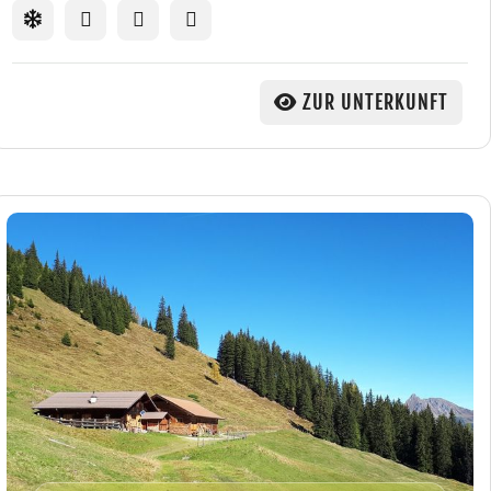
ZUR UNTERKUNFT