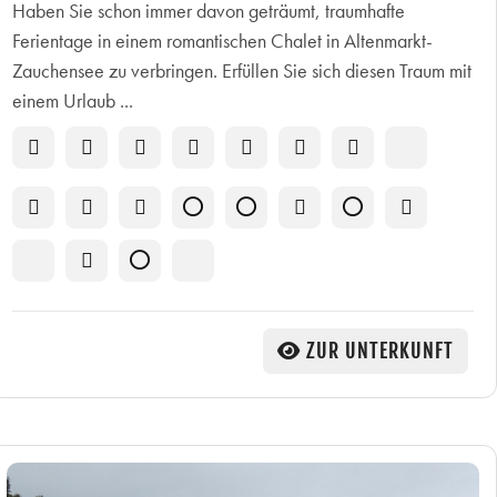
Haben Sie schon immer davon geträumt, traumhafte
Ferientage in einem romantischen Chalet in Altenmarkt-
Zauchensee zu verbringen. Erfüllen Sie sich diesen Traum mit
einem Urlaub ...
ZUR UNTERKUNFT