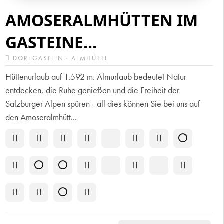
AMOSERALMHÜTTEN IM
GASTEINE...
DORFGASTEIN · ALMHÜTTE
Hüttenurlaub auf 1.592 m. Almurlaub bedeutet Natur
entdecken, die Ruhe genießen und die Freiheit der
Salzburger Alpen spüren - all dies können Sie bei uns auf
den Amoseralmhütt...