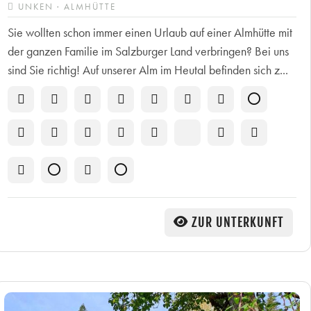
UNKEN · ALMHÜTTE
Sie wollten schon immer einen Urlaub auf einer Almhütte mit
der ganzen Familie im Salzburger Land verbringen? Bei uns
sind Sie richtig! Auf unserer Alm im Heutal befinden sich z...
ZUR UNTERKUNFT