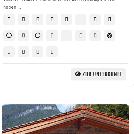
neben ...
ZUR UNTERKUNFT