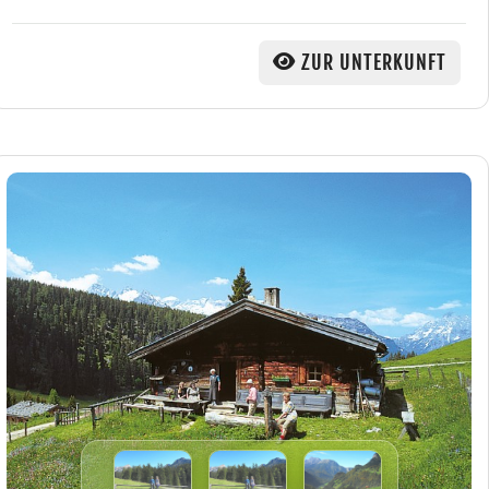
ZUR UNTERKUNFT