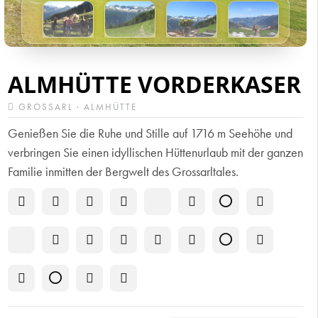
ALMHÜTTE VORDERKASER
GROSSARL · ALMHÜTTE
Genießen Sie die Ruhe und Stille auf 1716 m Seehöhe und
verbringen Sie einen idyllischen Hüttenurlaub mit der ganzen
Familie inmitten der Bergwelt des Grossarltales.