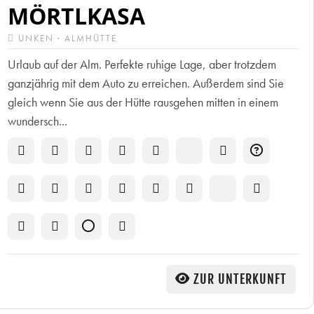
MÖRTLKASA
UNKEN · ALMHÜTTE
Urlaub auf der Alm. Perfekte ruhige Lage, aber trotzdem
ganzjährig mit dem Auto zu erreichen. Außerdem sind Sie
gleich wenn Sie aus der Hütte rausgehen mitten in einem
wundersch...
ZUR UNTERKUNFT