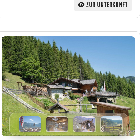
ZUR UNTERKUNFT