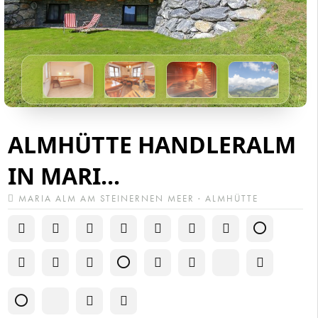
ALMHÜTTE HANDLERALM
IN MARI...
MARIA ALM AM STEINERNEN MEER · ALMHÜTTE