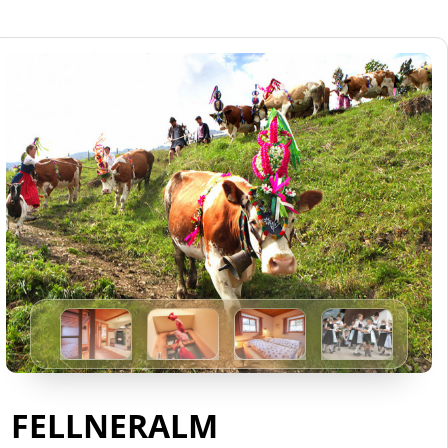
FELLNERALM