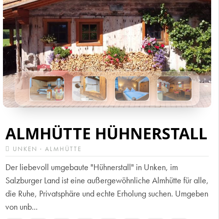
ALMHÜTTE HÜHNERSTALL
UNKEN · ALMHÜTTE
Der liebevoll umgebaute "Hühnerstall" in Unken, im
Salzburger Land ist eine außergewöhnliche Almhütte für alle,
die Ruhe, Privatsphäre und echte Erholung suchen. Umgeben
von unb...