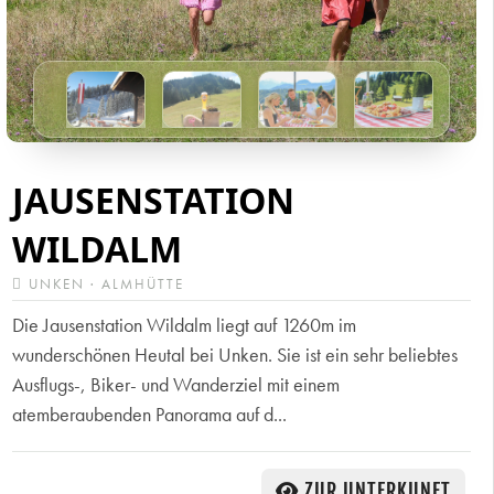
JAUSENSTATION
WILDALM
UNKEN · ALMHÜTTE
Die Jausenstation Wildalm liegt auf 1260m im
wunderschönen Heutal bei Unken. Sie ist ein sehr beliebtes
Ausflugs-, Biker- und Wanderziel mit einem
atemberaubenden Panorama auf d...
ZUR UNTERKUNFT