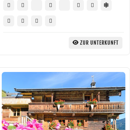
ZUR UNTERKUNFT