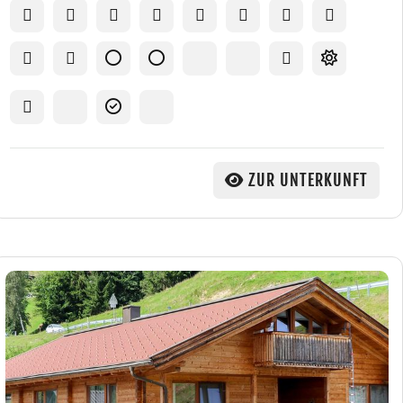
ZUR UNTERKUNFT