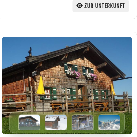
ZUR UNTERKUNFT