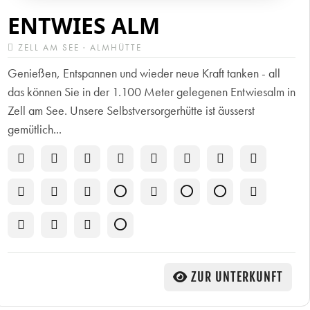
ENTWIES ALM
ZELL AM SEE · ALMHÜTTE
Genießen, Entspannen und wieder neue Kraft tanken - all
das können Sie in der 1.100 Meter gelegenen Entwiesalm in
Zell am See. Unsere Selbstversorgerhütte ist äusserst
gemütlich...
ZUR UNTERKUNFT