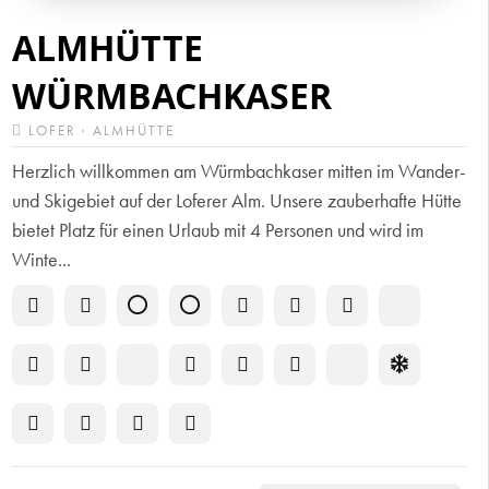
ALMHÜTTE
WÜRMBACHKASER
LOFER · ALMHÜTTE
Herzlich willkommen am Würmbachkaser mitten im Wander-
und Skigebiet auf der Loferer Alm. Unsere zauberhafte Hütte
bietet Platz für einen Urlaub mit 4 Personen und wird im
Winte...