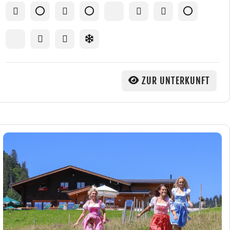
ZUR UNTERKUNFT