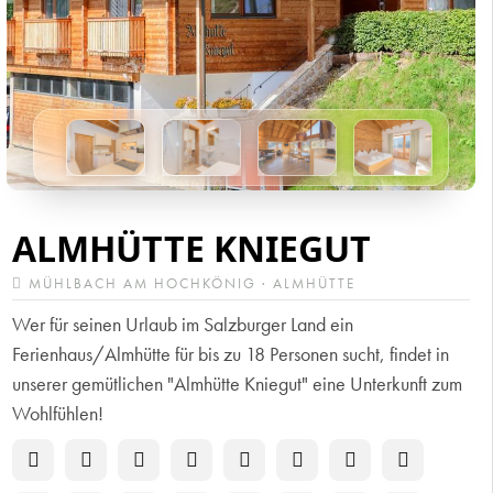
ALMHÜTTE KNIEGUT
MÜHLBACH AM HOCHKÖNIG · ALMHÜTTE
Wer für seinen Urlaub im Salzburger Land ein
Ferienhaus/Almhütte für bis zu 18 Personen sucht, findet in
unserer gemütlichen "Almhütte Kniegut" eine Unterkunft zum
Wohlfühlen!