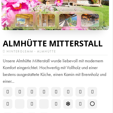
ALMHÜTTE MITTERSTALL
HINTERGLEMM · ALMHÜTTE
Unsere Almhütte Mitterstall wurde liebevoll mit modernem
Komfort eingerichtet. Hochwertig mit Vollholz und einer
bestens ausgestattete Küche, einen Kamin mit Brennholz und
einer...