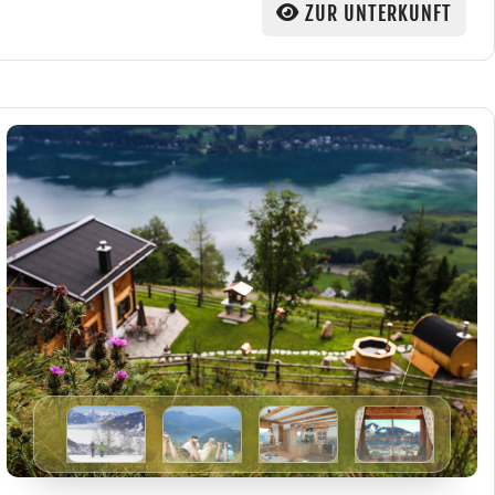
ZUR UNTERKUNFT