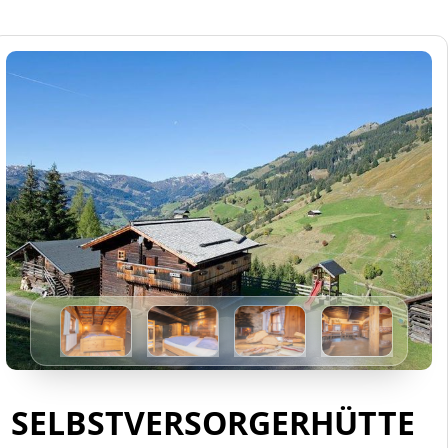
SELBSTVERSORGERHÜTTE