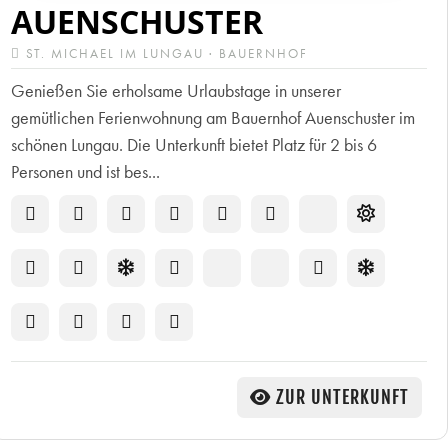
AUENSCHUSTER
ST. MICHAEL IM LUNGAU · BAUERNHOF
Genießen Sie erholsame Urlaubstage in unserer
gemütlichen Ferienwohnung am Bauernhof Auenschuster im
schönen Lungau. Die Unterkunft bietet Platz für 2 bis 6
Personen und ist bes...
ZUR UNTERKUNFT