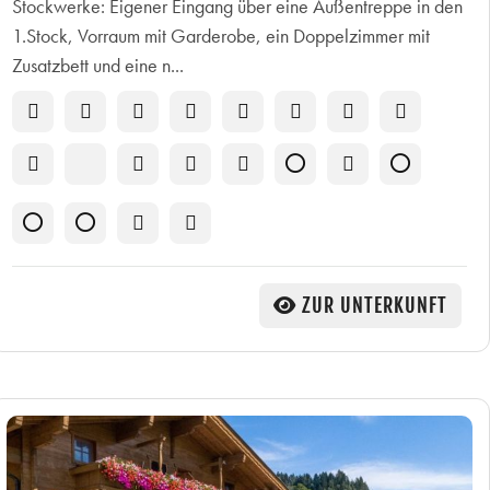
Stockwerke: Eigener Eingang über eine Außentreppe in den
1.Stock, Vorraum mit Garderobe, ein Doppelzimmer mit
Zusatzbett und eine n...
ZUR UNTERKUNFT