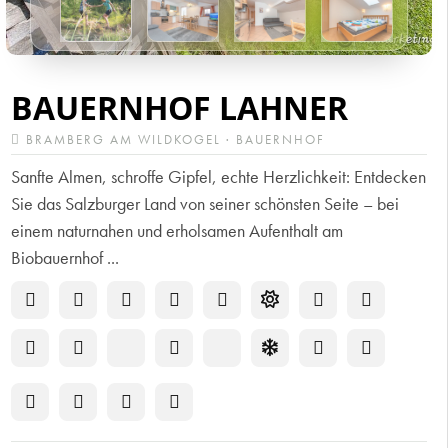
BAUERNHOF LAHNER
BRAMBERG AM WILDKOGEL · BAUERNHOF
Sanfte Almen, schroffe Gipfel, echte Herzlichkeit: Entdecken
Sie das Salzburger Land von seiner schönsten Seite – bei
einem naturnahen und erholsamen Aufenthalt am
Biobauernhof ...