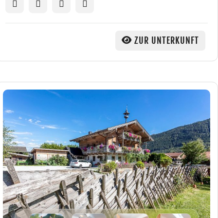
ZUR UNTERKUNFT