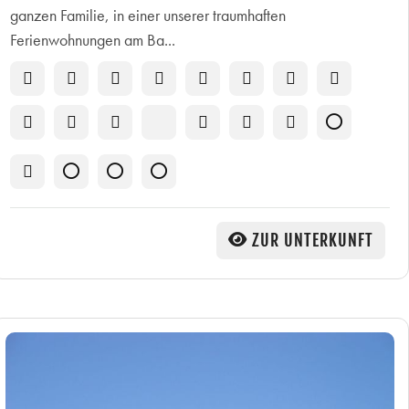
ganzen Familie, in einer unserer traumhaften
Ferienwohnungen am Ba...
ZUR UNTERKUNFT