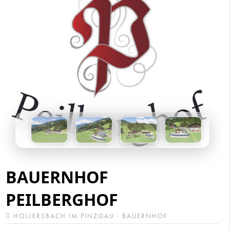
BAUERNHOF
PEILBERGHOF
HOLLERSBACH IM PINZGAU · BAUERNHOF