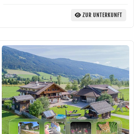
ZUR UNTERKUNFT