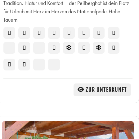
Tradition, Natur und Komfort – der Peilberghof ist dein Platz
für Urlaub mit Herz im Herzen des Nationalparks Hohe
Tauern.
ZUR UNTERKUNFT