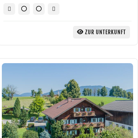
ZUR UNTERKUNFT