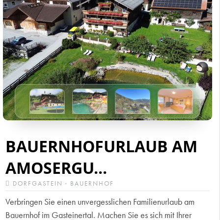
BAUERNHOFURLAUB AM
AMOSERGU...
DORFGASTEIN · BAUERNHOF
Verbringen Sie einen unvergesslichen Familienurlaub am
Bauernhof im Gasteinertal. Machen Sie es sich mit Ihrer