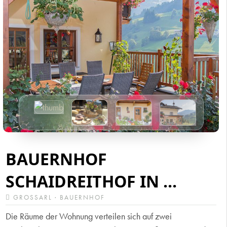
BAUERNHOF
SCHAIDREITHOF IN ...
GROSSARL · BAUERNHOF
Die Räume der Wohnung verteilen sich auf zwei