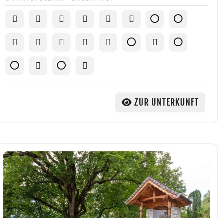
ZUR UNTERKUNFT