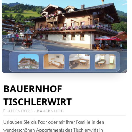
BAUERNHOF
TISCHLERWIRT
UTTENDORF · BAUERNHOF
Urlauben Sie als Paar oder mit Ihrer Familie in den
wunderschönen Appartements des Tischlerwirts in