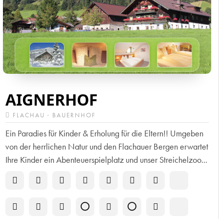
AIGNERHOF
FLACHAU · BAUERNHOF
Ein Paradies für Kinder & Erholung für die Eltern!! Umgeben
von der herrlichen Natur und den Flachauer Bergen erwartet
Ihre Kinder ein Abenteuerspielplatz und unser Streichelzoo...