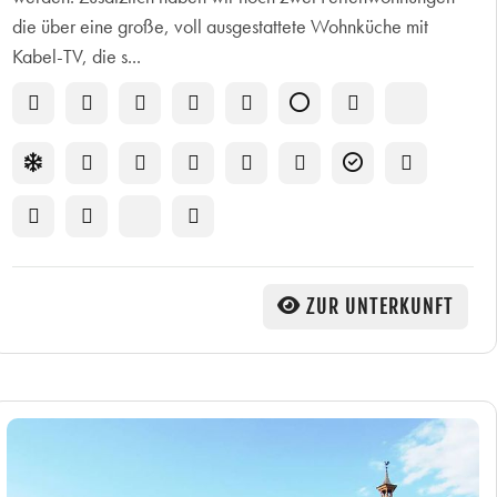
die über eine große, voll ausgestattete Wohnküche mit
Kabel-TV, die s...
ZUR UNTERKUNFT