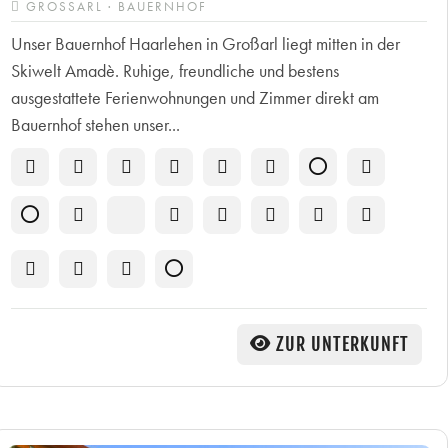
GROSSARL · BAUERNHOF
Unser Bauernhof Haarlehen in Großarl liegt mitten in der
Skiwelt Amadè. Ruhige, freundliche und bestens
ausgestattete Ferienwohnungen und Zimmer direkt am
Bauernhof stehen unser...
ZUR UNTERKUNFT