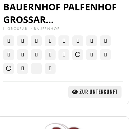
BAUERNHOF PALFENHOF
GROSSAR...
GROSSARL · BAUERNHOF
ZUR UNTERKUNFT