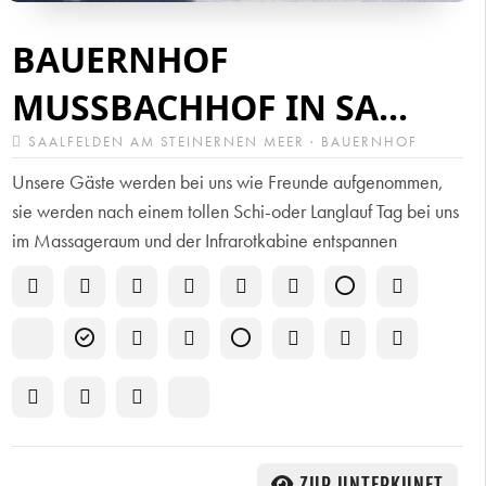
BAUERNHOF
MUSSBACHHOF IN SA...
SAALFELDEN AM STEINERNEN MEER · BAUERNHOF
Unsere Gäste werden bei uns wie Freunde aufgenommen,
sie werden nach einem tollen Schi-oder Langlauf Tag bei uns
im Massageraum und der Infrarotkabine entspannen
ZUR UNTERKUNFT