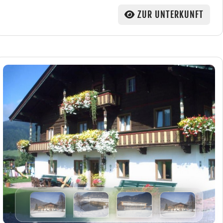
ZUR UNTERKUNFT