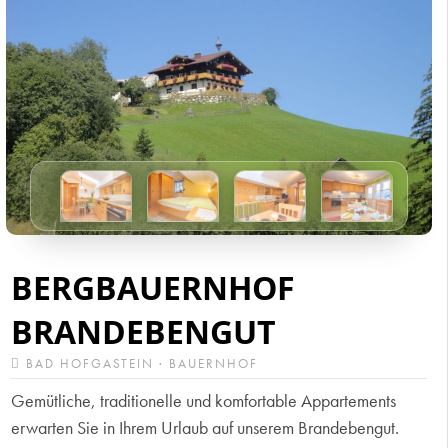
BERGBAUERNHOF
BRANDEBENGUT
BAD HOFGASTEIN · BAUERNHOF
Gemütliche, traditionelle und komfortable Appartements
erwarten Sie in Ihrem Urlaub auf unserem Brandebengut.