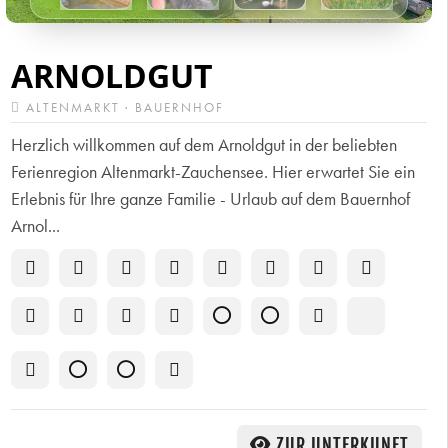
ARNOLDGUT
ALTENMARKT · BAUERNHOF
Herzlich willkommen auf dem Arnoldgut in der beliebten
Ferienregion Altenmarkt-Zauchensee. Hier erwartet Sie ein
Erlebnis für Ihre ganze Familie - Urlaub auf dem Bauernhof
Arnol...
ZUR UNTERKUNFT