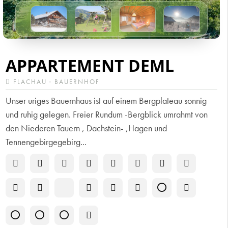
APPARTEMENT DEML
FLACHAU · BAUERNHOF
Unser uriges Bauernhaus ist auf einem Bergplateau sonnig
und ruhig gelegen. Freier Rundum -Bergblick umrahmt von
den Niederen Tauern , Dachstein- ,Hagen und
Tennengebirgegebirg...