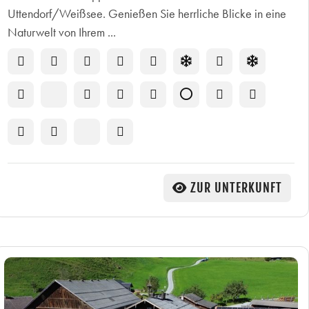
Uttendorf/Weißsee. Genießen Sie herrliche Blicke in eine
Naturwelt von Ihrem ...
ZUR UNTERKUNFT