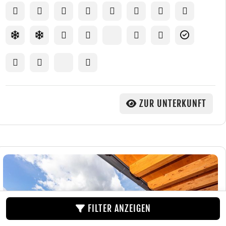
ZUR UNTERKUNFT
FILTER ANZEIGEN