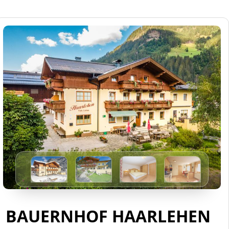
BAUERNHOF HAARLEHEN