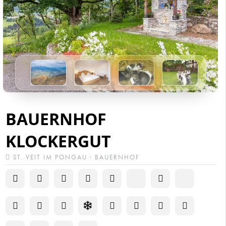
BAUERNHOF
KLOCKERGUT
ST. VEIT IM PONGAU · BAUERNHOF