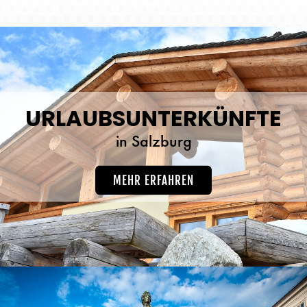
URLAUBSUNTERKÜNFTE
in Salzburg
MEHR ERFAHREN