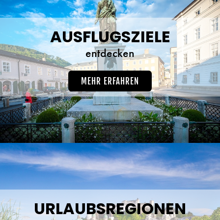
AUSFLUGSZIELE
entdecken
MEHR ERFAHREN
URLAUBSREGIONEN