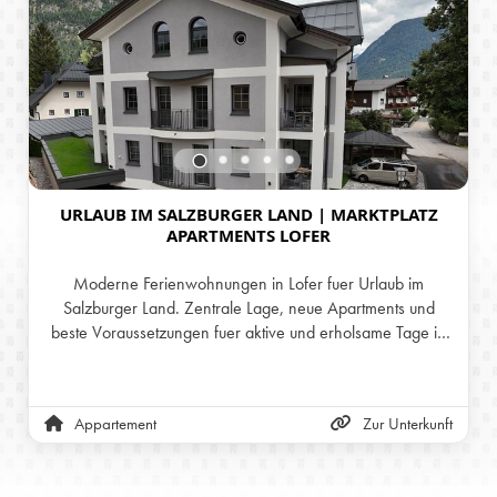
URLAUB IM SALZBURGER LAND | MARKTPLATZ
APARTMENTS LOFER
Moderne Ferienwohnungen in Lofer fuer Urlaub im
Salzburger Land. Zentrale Lage, neue Apartments und
beste Voraussetzungen fuer aktive und erholsame Tage in
den Bergen.
Appartement
Zur Unterkunft