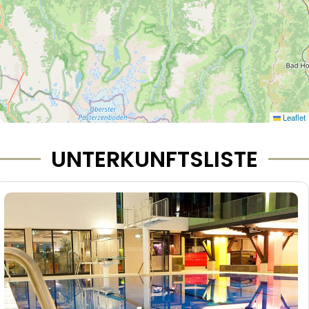
Leaflet
UNTERKUNFTSLISTE