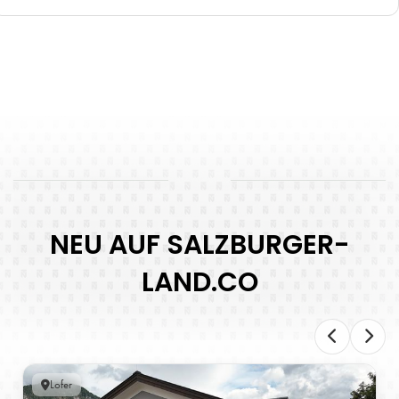
NEU AUF SALZBURGER-
LAND.CO
Lofer