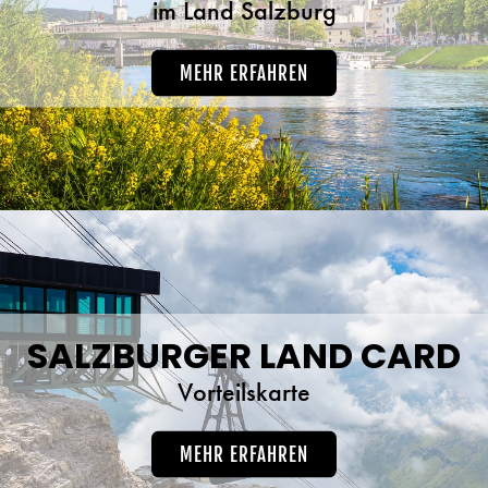
im Land Salzburg
MEHR ERFAHREN
SALZBURGER LAND CARD
Vorteilskarte
MEHR ERFAHREN