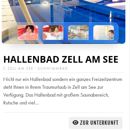
HALLENBAD ZELL AM SEE
ZELL AM SEE · SCHWIMMBAD
Nicht nur ein Hallenbad sondern ein ganzes Freizeitzentrum
steht Ihnen in Ihrem Traumurlaub in Zell am See zur
Verfügung. Das Hallenbad mit großem Saunabereich,
Rutsche und viel...
ZUR UNTERKUNFT